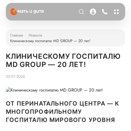
Главная
Новости
Клиническому госпиталю MD GROUP — 20 лет!
КЛИНИЧЕСКОМУ ГОСПИТАЛЮ
MD GROUP — 20 ЛЕТ!
23.01.2026
ОТ ПЕРИНАТАЛЬНОГО ЦЕНТРА — К
МНОГОПРОФИЛЬНОМУ
ГОСПИТАЛЮ МИРОВОГО УРОВНЯ