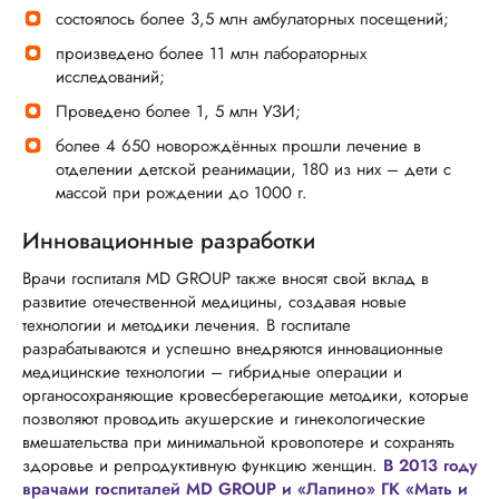
состоялось более 3,5 млн амбулаторных посещений;
произведено более 11 млн лабораторных
исследований;
Проведено более 1, 5 млн УЗИ;
более 4 650 новорождённых прошли лечение в
отделении детской реанимации, 180 из них – дети с
массой при рождении до 1000 г.
Инновационные разработки
Врачи госпиталя MD GROUP также вносят свой вклад в
развитие отечественной медицины, создавая новые
технологии и методики лечения. В госпитале
разрабатываются и успешно внедряются инновационные
медицинские технологии – гибридные операции и
органосохраняющие кровесберегающие методики, которые
позволяют проводить акушерские и гинекологические
вмешательства при минимальной кровопотере и сохранять
здоровье и репродуктивную функцию женщин.
В 2013 году
врачами госпиталей MD GROUP и «Лапино» ГК «Мать и