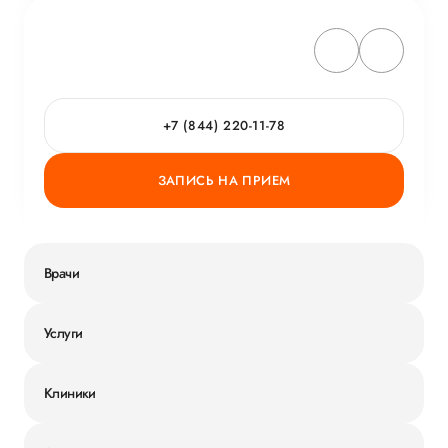
+7 (844) 220-11-78
ЗАПИСЬ НА ПРИЕМ
Врачи
Услуги
Клиники