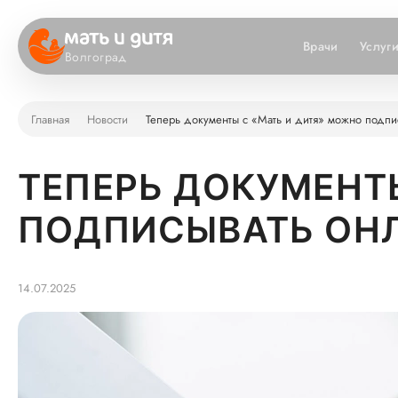
Врачи
Услуг
Волгоград
Главная
Новости
Теперь документы с «Мать и дитя» можно подпи
ТЕПЕРЬ ДОКУМЕНТ
ПОДПИСЫВАТЬ ОНЛ
14.07.2025