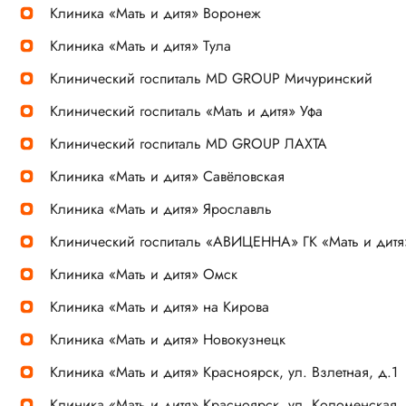
Клиника «Мать и дитя» Воронеж
Клиника «Мать и дитя» Тула
Клинический госпиталь MD GROUP Мичуринский
Клинический госпиталь «Мать и дитя» Уфа
Клинический госпиталь MD GROUP ЛАХТА
Клиника «Мать и дитя» Савёловская
Клиника «Мать и дитя» Ярославль
Клинический госпиталь «АВИЦЕННА» ГК «Мать и дитя
Клиника «Мать и дитя» Омск
Клиника «Мать и дитя» на Кирова
Клиника «Мать и дитя» Новокузнецк
Клиника «Мать и дитя» Красноярск, ул. Взлетная, д.1
Клиника «Мать и дитя» Красноярск, ул. Коломенская, 