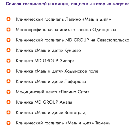
Список госпиталей и клиник, пациенты которых могут в
Клинический госпиталь Лапино «Мать и дитя»
Многопрофильная клиника «Лапино Одинцово»
Клинический госпиталь МD GROUP на Севастопольск
Клиника «Мать и дитя» Кунцево
Клиника MD GROUP Зиларт
Клиника «Мать и дитя» Ходынское поле
Клиника «Мать и дитя» Лефортово
Медицинский центр «Лапино Сити»
Клиника MD GROUP Анапа
Клиника «Мать и дитя» Волгоград
Клинический госпиталь «Мать и дитя» Тюмень