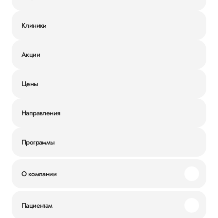
Клиники
Акции
Цены
Направления
Программы
О компании
Миссия и ценности
Пациентам
Наши преимущества