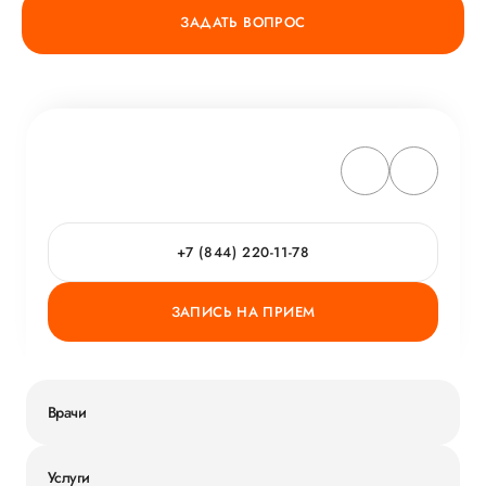
ЗАДАТЬ ВОПРОС
+7 (844) 220-11-78
ЗАПИСЬ НА ПРИЕМ
Врачи
Услуги