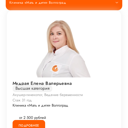
Клиника «Мать и дитя» Волгоград
Мудрая Елена Валерьевна
Высшая категория
Акушер-гинеколог, Ведение беременности
Стаж 31 год
Клиника «Мать и дитя» Волгоград
от 2 500 рублей
ПОДРОБНЕЕ