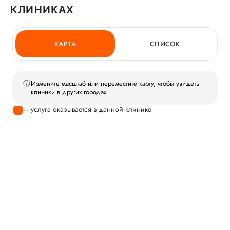
КЛИНИКАХ
КАРТА
СПИСОК
Измените масштаб или переместите карту, чтобы увидеть
клиники в других городах
— услуга оказывается в данной клинике