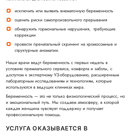
исключить или выявить внематочную беременность
оценить риски самопроизвольного прерывания
обнаружить гормональные нарушения, требующие
коррекции
провести пренатальный скрининг на хромосомные и
структурные аномалии.
Наши врачи ведут беременность с первых недель в
условиях премиального сервиса, комфорта и заботы, с
доступом к экспертному УЗ-оборудованию, расширенным
лабораторным исследованиям и технологиям, которые
используются в ведущих клиниках мира.
Беременность — это не только физиологический процесс, но
и эмоциональный путь. Мы создаем атмосферу, в которой
каждая женщина чувствует поддержку и получает
профессиональную помощь.
УСЛУГА ОКАЗЫВАЕТСЯ В