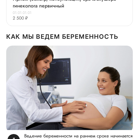
гинеколога первичный
01.01.01.01
2 500 ₽
КАК МЫ ВЕДЕМ БЕРЕМЕННОСТЬ
Ведение беременности на раннем сроке начинается