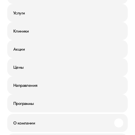
Услуги
Клиники
Акции
Цены
Направления
Программы
О компании