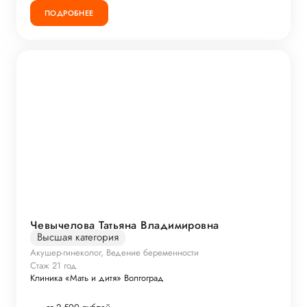
ПОДРОБНЕЕ
Чевычелова Татьяна Владимировна
Высшая категория
Акушер-гинеколог, Ведение беременности
Стаж 21 год
Клиника «Мать и дитя» Волгоград