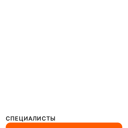
СПЕЦИАЛИСТЫ