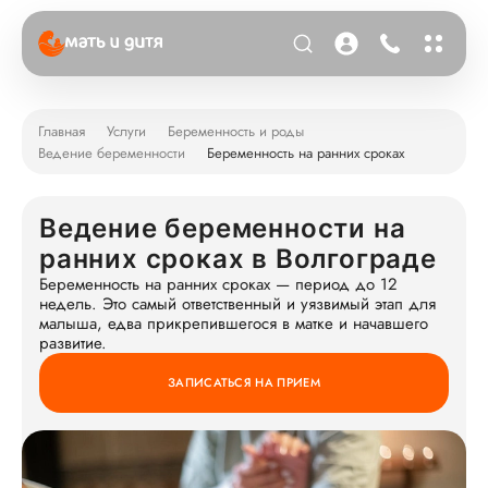
Главная
Услуги
Беременность и роды
Ведение беременности
Беременность на ранних сроках
Ведение беременности на
ранних сроках в Волгограде
Беременность на ранних сроках — период до 12
недель. Это самый ответственный и уязвимый этап для
малыша, едва прикрепившегося в матке и начавшего
развитие.
ЗАПИСАТЬСЯ НА ПРИЕМ