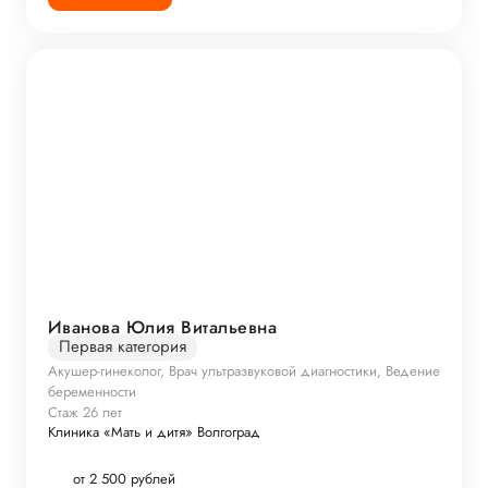
Иванова Юлия Витальевна
Первая категория
Акушер-гинеколог, Врач ультразвуковой диагностики, Ведение
беременности
Стаж 26 лет
Клиника «Мать и дитя» Волгоград
от 2 500 рублей