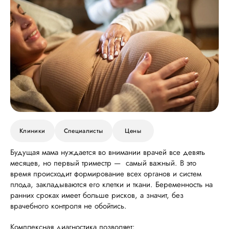
Клиники
Специалисты
Цены
Будущая мама нуждается во внимании врачей все девять
месяцев, но первый триместр — самый важный. В это
время происходит формирование всех органов и систем
плода, закладываются его клетки и ткани. Беременность на
ранних сроках имеет больше рисков, а значит, без
врачебного контроля не обойтись.
Комплексная диагностика позволяет: