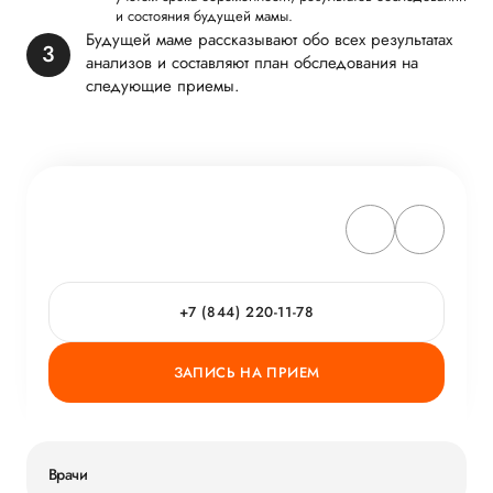
и состояния будущей мамы.
Будущей маме рассказывают обо всех результатах
анализов и составляют план обследования на
следующие приемы.
+7 (844) 220-11-78
ЗАПИСЬ НА ПРИЕМ
Врачи