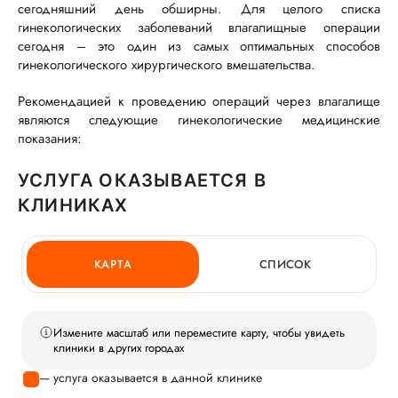
сегодняшний день обширны. Для целого списка
гинекологических заболеваний влагалищные операции
сегодня – это один из самых оптимальных способов
гинекологического хирургического вмешательства.
Рекомендацией к проведению операций через влагалище
являются следующие гинекологические медицинские
показания:
УСЛУГА ОКАЗЫВАЕТСЯ В
КЛИНИКАХ
КАРТА
СПИСОК
Измените масштаб или переместите карту, чтобы увидеть
клиники в других городах
— услуга оказывается в данной клинике