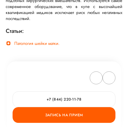
подобных хирургических вмешательств. Используется самое
современное оборудование, что в купе с высочайшей
квалификацией медиков исключает риск любых негативных
последствий.
Статьи:
Патология шейки матки.
+7 (844) 220-11-78
ЗАПИСЬ НА ПРИЕМ