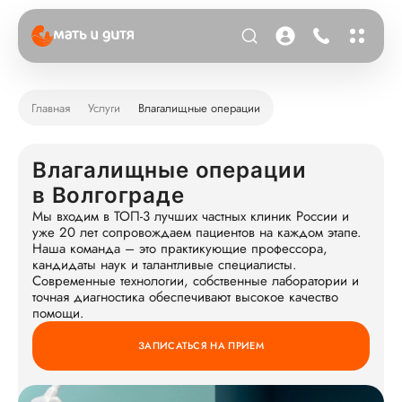
Главная
Услуги
Влагалищные операции
Влагалищные операции
в Волгограде
Мы входим в ТОП-3 лучших частных клиник России и
уже 20 лет сопровождаем пациентов на каждом этапе.
Наша команда – это практикующие профессора,
кандидаты наук и талантливые специалисты.
Современные технологии, собственные лаборатории и
точная диагностика обеспечивают высокое качество
помощи.
ЗАПИСАТЬСЯ НА ПРИЕМ