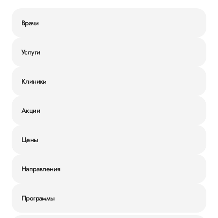
Врачи
Услуги
Клиники
Акции
Цены
Направления
Программы