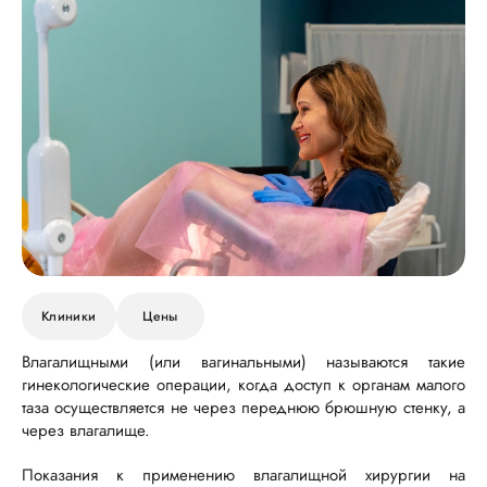
Клиники
Цены
Влагалищными (или вагинальными) называются такие
гинекологические операции, когда доступ к органам малого
таза осуществляется не через переднюю брюшную стенку, а
через влагалище.
Показания к применению влагалищной хирургии на