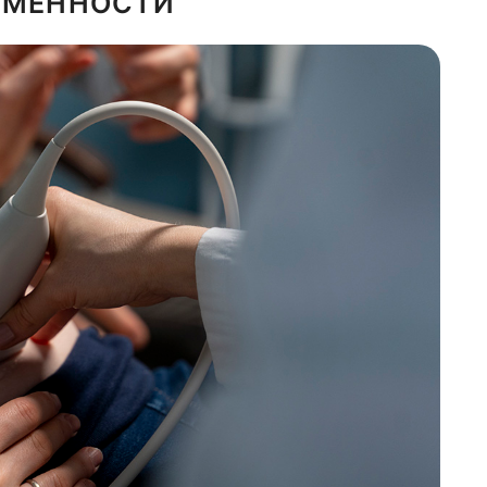
РЕМЕННОСТИ