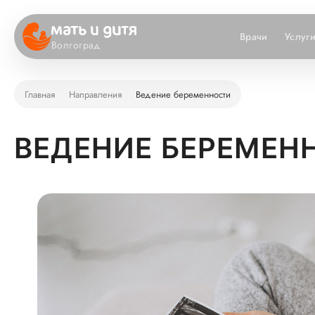
Врачи
Услуг
Волгоград
Главная
Направления
Ведение беременности
ВЕДЕНИЕ БЕРЕМЕН