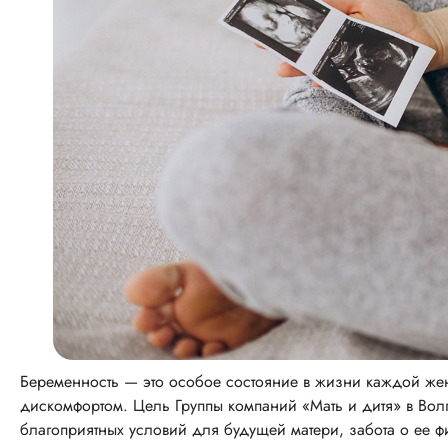
Беременность — это особое состояние в жизни каждой ж
дискомфортом. Цель Группы компаний «Мать и дитя» в Во
благоприятных условий для будущей матери, забота о ее 