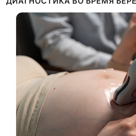
ДИАГНОСТИКА ВО ВРЕМЯ БЕ