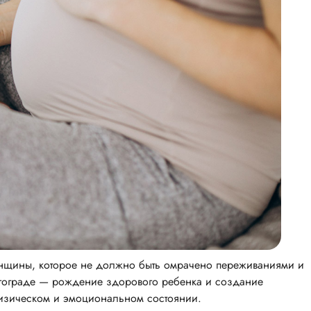
енщины, которое не должно быть омрачено переживаниями и
лгограде — рождение здорового ребенка и создание
физическом и эмоциональном состоянии.