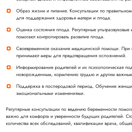
Образ жизни и питание. Консультации по правильном
для поддержания здоровья матери и плода.
Оценка состояния плода. Регулярные ультразвуковые
помогают контролировать развитие плода.
Своевременное оказание медицинской помощи. При в
принимают меры для предотвращения осложнений.
Информирование родителей и их психологическая по
новорожденным, кормлению грудью и другим важным 
Поддержка в послеродовой период. Обучение женщин
эмоциональными изменениями.
Регулярные консультации по ведению беременности помога
важно для комфорта и уверенности будущих родителей. Сто
количества всех обследований, квалификации врача, общ