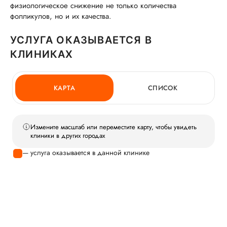
физиологическое снижение не только количества
фолликулов, но и их качества.
УСЛУГА ОКАЗЫВАЕТСЯ В
КЛИНИКАХ
КАРТА
СПИСОК
Измените масштаб или переместите карту, чтобы увидеть
клиники в других городах
— услуга оказывается в данной клинике