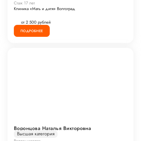
Стаж 17 лет
Клиника «Мать и дитя» Волгоград
от 2 500 рублей
ПОДРОБНЕЕ
Воронцова Наталья Викторовна
Высшая категория
Репродуктолог