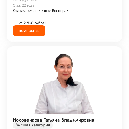
Стаж 22 года
Клиника «Мать и дитя» Волгоград
от 2 500 рублей
ПОДРОБНЕЕ
Носовенкова Татьяна Владимировна
Высшая категория