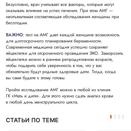
Безусловно, врач учитывает все факторы, которые могут
оказывать влияние на успех лечения. При этом АМГ —
неотъемлемая составляющая обследования женщины при
бесплодии.
ВАЖНО
: тест на АМГ дает каждой женщине возможность
для долгосрочного планирования беременности.
Современная медицина сегодня успешно сохраняет
яйцеклетки для отсроченного проведения ЭКО. Заморозить
яйцеклетки можно в раннем репродуктивном возрасте,
чтобы подарить себе уверенность в том, что у вас
обязательно будут родные здоровые дети. Тогда, когда
вы сами будете к этому готовы.
Пройти исследование АМГ можно в любой из клиник
ГК «Мать и дитя». Для этого нужно сдать анализ крови
в любой день менструального цикла.
СТАТЬИ ПО ТЕМЕ