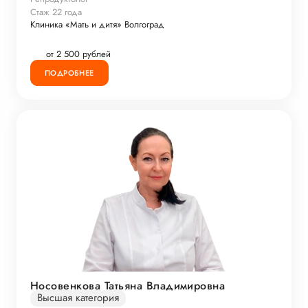
Стаж 22 года
Клиника «Мать и дитя» Волгоград
от 2 500 рублей
ПОДРОБНЕЕ
Носовенкова Татьяна Владимировна
Высшая категория