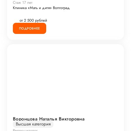
Стаж 17 лет
Клиника «Мать и дитя» Волгоград
от 2 500 рублей
ПОДРОБНЕЕ
Воронцова Наталья Викторовна
Высшая категория
Репродуктолог