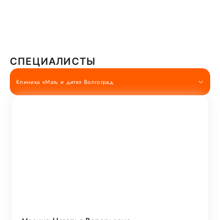
СПЕЦИАЛИСТЫ
Клиника «Мать и дитя» Волгоград