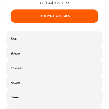
+7 (844) 220-11-78
ЗАПИСЬ НА ПРИЕМ
Врачи
Услуги
Клиники
Акции
Цены