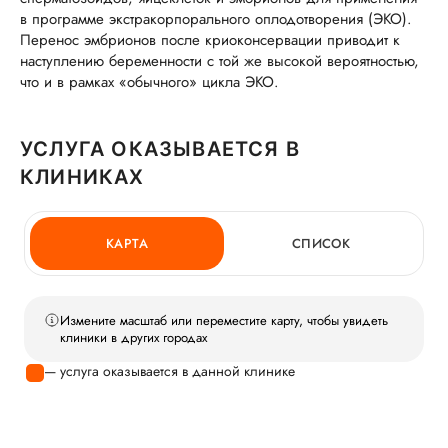
в программе экстракорпорального оплодотворения (ЭКО).
Перенос эмбрионов после криоконсервации приводит к
наступлению беременности с той же высокой вероятностью,
что и в рамках «обычного» цикла ЭКО.
УСЛУГА ОКАЗЫВАЕТСЯ В
КЛИНИКАХ
КАРТА
СПИСОК
Измените масштаб или переместите карту, чтобы увидеть
клиники в других городах
— услуга оказывается в данной клинике