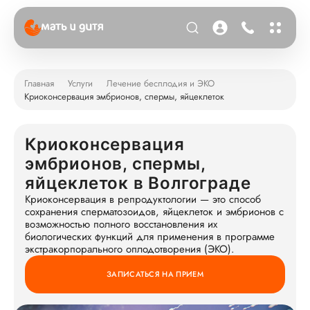
Главная
Услуги
Лечение бесплодия и ЭКО
Криоконсервация эмбрионов, спермы, яйцеклеток
Криоконсервация
эмбрионов, спермы,
яйцеклеток в Волгограде
Криоконсервация в репродуктологии — это способ
сохранения сперматозоидов, яйцеклеток и эмбрионов с
возможностью полного восстановления их
биологических функций для применения в программе
экстракорпорального оплодотворения (ЭКО).
ЗАПИСАТЬСЯ НА ПРИЕМ