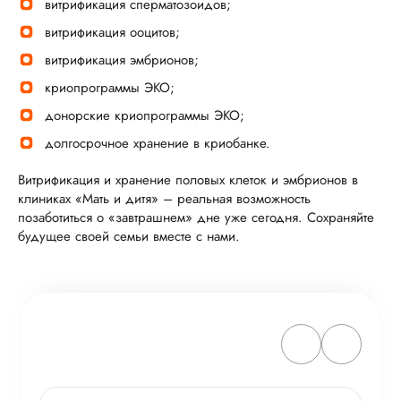
витрификация сперматозоидов;
витрификация ооцитов;
витрификация эмбрионов;
криопрограммы ЭКО;
донорские криопрограммы ЭКО;
долгосрочное хранение в криобанке.
Витрификация и хранение половых клеток и эмбрионов в
клиниках «Мать и дитя» – реальная возможность
позаботиться о «завтрашнем» дне уже сегодня. Сохраняйте
будущее своей семьи вместе с нами.